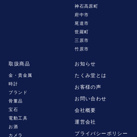
神石高原町
府中市
尾道市
世羅町
三原市
竹原市
取扱商品
お知らせ
たくみ堂とは
金・貴金属
時計
お客様の声
ブランド
お問い合わせ
骨董品
宝石
会社概要
電動工具
運営会社
お酒
プライバシーポリシー
カメラ