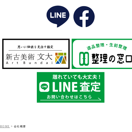
HOME
>
会社概要