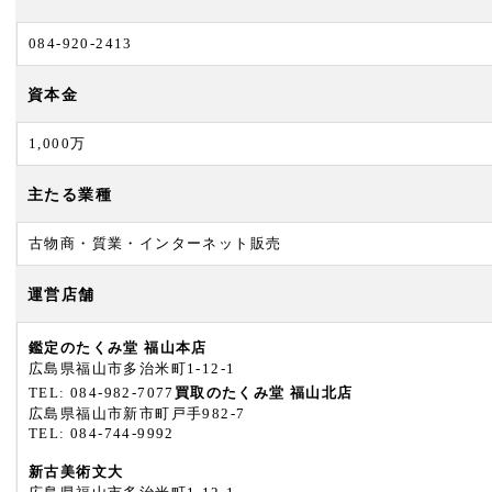
084-920-2413
資本金
1,000万
主たる業種
古物商・質業・インターネット販売
運営店舗
鑑定のたくみ堂 福山本店
広島県福山市多治米町1-12-1
TEL: 084-982-7077
買取のたくみ堂 福山北店
広島県福山市新市町戸手982-7
TEL: 084-744-9992
新古美術文大