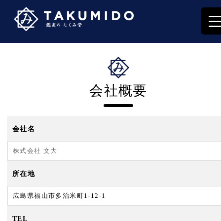
会社概要
会社名
株式会社 文大
所在地
広島県福山市多治米町1-12-1
TEL