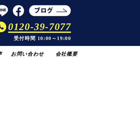
0120-39-7077
受付時間 10:00～19:00
声
お問い合わせ
会社概要