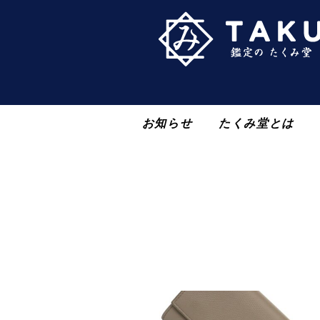
お知らせ
たくみ堂とは