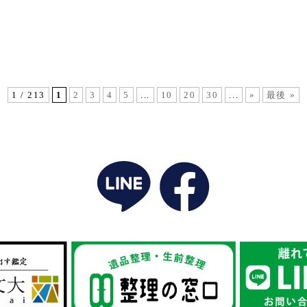
1 / 213
1
2
3
4
5
...
10
20
30
...
»
最後 »