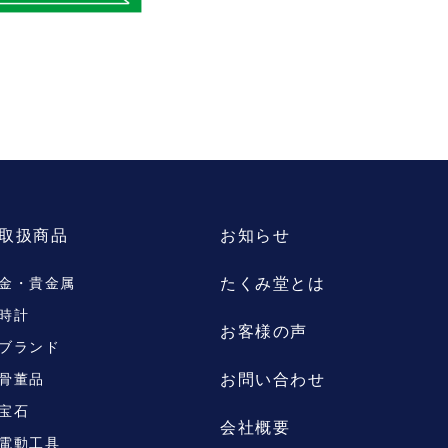
取扱商品
お知らせ
たくみ堂とは
金・貴金属
時計
お客様の声
ブランド
お問い合わせ
骨董品
宝石
会社概要
電動工具