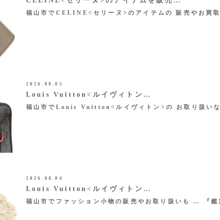
CELINE<セリーヌ>のアイテムを販売…
福山市でCELINE<セリーヌ>のアイテムの 販売やお買
2026.08.05
Louis Vuitton<ルイヴィトン…
福山市でLouis Vuitton<ルイヴィトン>の お取り扱い
2026.08.04
Louis Vuitton<ルイヴィトン…
福山市でファッション小物の販売やお取り扱いも … 『