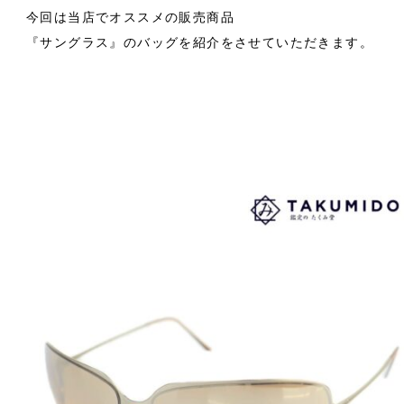
今回は当店でオススメの販売商品
『
サングラス
』のバッグを紹介をさせていただきます。