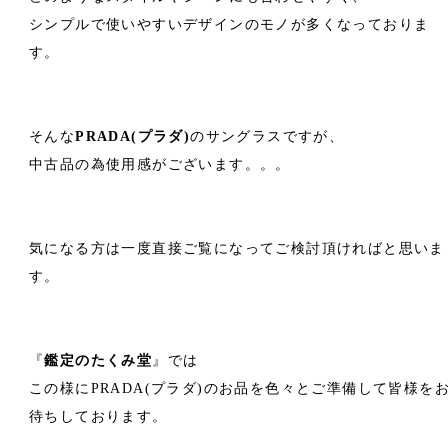
シンプルで使いやすいデザインのモノが多くなっておりま
す。
そんな
PRADA(プラダ)
のサングラスですが、
中古品の為使用感がございます。。。
気になる方は一度直接ご覧になってご検討頂ければと思いま
す。
『
鑑定のたくみ堂
』では
この様にPRADA(プラダ)のお品を色々とご準備して皆様を
待ちしております。