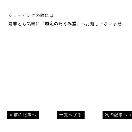
ショッピングの際には
是非とも気軽に『
鑑定のたくみ堂
』へお越し下さいませ。
«
前の記事へ
一覧へ戻る
次の記事へ
»