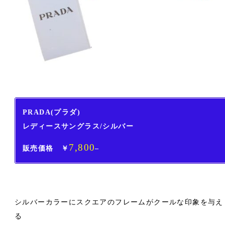
PRADA(プラダ)
レディースサングラス/シルバー
7,800
販売価格 ￥
–
シルバーカラーにスクエアのフレームがクールな印象を与え
る