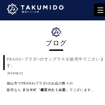
ブログ
PRADA<プラダ>のサングラスを販売中でございま
す。
2024/06/22
福山市でPRADA(プラダ)のお品の数々の
販売なら 多治米町『
鑑定のたくみ堂
』でございます。