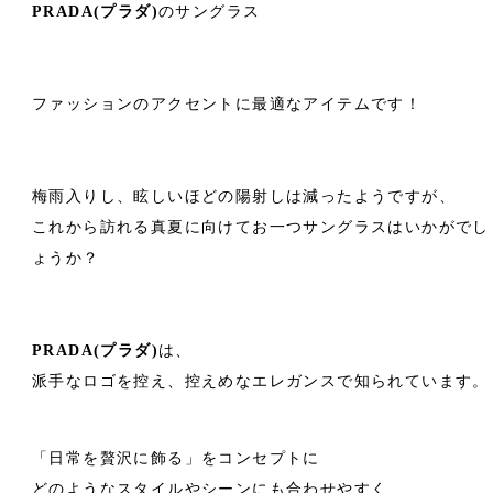
PRADA(プラダ)
のサングラス
ファッションのアクセントに最適なアイテムです！
梅雨入りし、眩しいほどの陽射しは減ったようですが、
これから訪れる真夏に向けてお一つサングラスはいかがでし
ょうか？
PRADA(プラダ)
は、
派手なロゴを控え、控えめなエレガンスで知られています。
「
日常を贅沢に飾る
」をコンセプトに
どのようなスタイルやシーンにも合わせやすく、