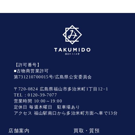
【許可番号】
■古物商営業許可
第731210700015号/広島県公安委員会
〒720-0824 広島県福山市多治米町1丁目12−1
TEL：
0120-39-7077
営業時間 10:00～19:00
定休日 毎週木曜日 駐車場あり
アクセス 福山駅南口から多治米町方面へ車で13分
店舗案内
買取・質預