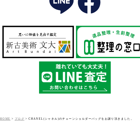
HOME
>
ブログ
>
CHANEL(シャネル)のチェーンショルダーバッグをお譲り頂きました。