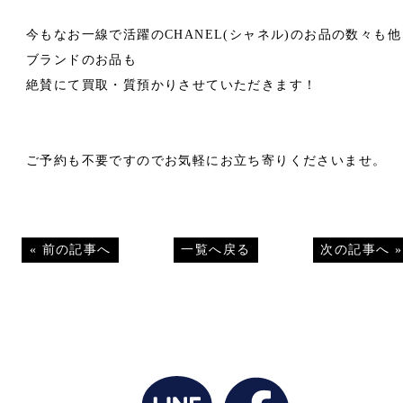
今もなお一線で活躍のCHANEL(シャネル)のお品の数々も他
ブランドのお品も
絶賛にて買取・質預かりさせていただきます！
ご予約も不要ですのでお気軽にお立ち寄りくださいませ。
«
前の記事へ
一覧へ戻る
次の記事へ
»