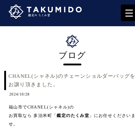
ブログ
CHANEL(シャネル)のチェーンショルダーバッグ
お譲り頂きました。
2024/10/28
福山市でCHANEL(シャネル)の
お買取なら 多治米町「
鑑定のたくみ堂
」にお任せください
せ。