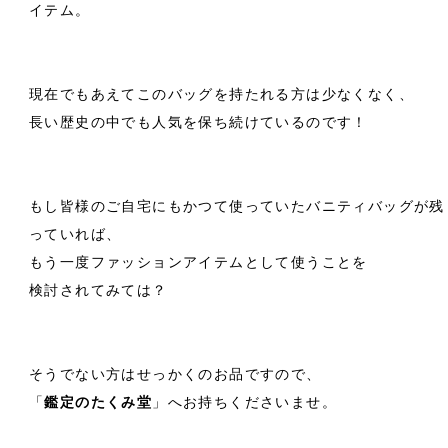
イテム。
現在でもあえてこのバッグを持たれる方は少なくなく、
長い歴史の中でも人気を保ち続けているのです！
もし皆様のご自宅にもかつて使っていたバニティバッグが残
っていれば、
もう一度ファッションアイテムとして使うことを
検討されてみては？
そうでない方はせっかくのお品ですので、
「
鑑定のたくみ堂
」へお持ちくださいませ。