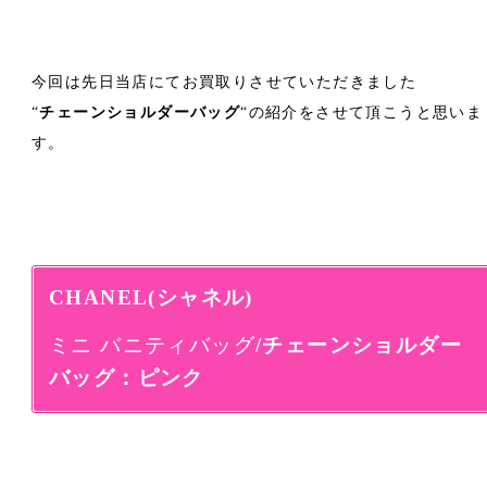
今回は先日当店にてお買取りさせていただきました
“
チェーンショルダーバッグ
“の紹介をさせて頂こうと思いま
す。
CHANEL(シャネル)
ミニ バニティバッグ
/チェーンショルダー
バッグ：ピンク