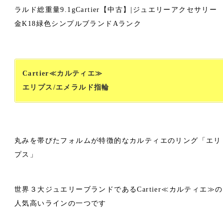
Cartier≪カルティエ≫
エリプス/エメラルド指輪
丸みを帯びたフォルムが特徴的なカルティエのリング「エリ
プス」
世界３大ジュエリーブランドであるCartier≪カルティエ≫の
人気高いラインの一つです