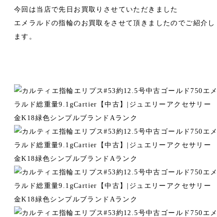
今回は当店で先日お買取りさせていただきました
エメラルドの指輪のお買取をさせて頂きましたのでご紹介し
ます。