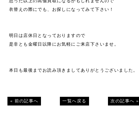
思った以上の高価買取になるかもしれませんので
衣替えの際にでも、お探しになってみて下さい！
明日は店休日となっておりますので
是非とも金曜日以降にお気軽にご来店下さいませ。
本日も最後までお読み頂きましてありがとうございました。
«
前の記事へ
一覧へ戻る
次の記事へ
»