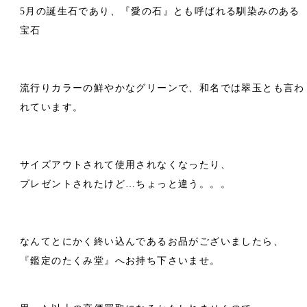
5月の誕生石であり、『愛の石』とも呼ばれる馴染みのある
宝石
流行りカラーの鮮やかなグリーンで、和名では翠玉とも言わ
れています。
サイズアウトされて使用されなくなったり、
プレゼントされたけど…ちょっと違う。。。
なんてとにかく終い込んであるお品がございましたら、
『鑑定のたくみ堂』へお持ち下さいませ。