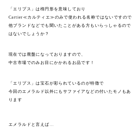
「エリプス」は楕円形を意味しており
Cartier≪カルティエ≫のみで使われる名称ではないですので
他ブランドなどでも聞いたことがある方もいらっしゃるので
はないでしょうか？
現在では廃盤になっておりますので、
中古市場でのみお目にかかれるお品です！
「エリプス」は宝石が彩られているのが特徴で
今回のエメラルド以外にもサファイアなどの付いたモノもあ
ります
エメラルドと言えば…