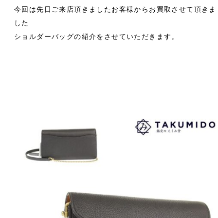
今回は先日ご来店頂きましたお客様からお買取させて頂きま
した
ショルダーバッグの紹介をさせていただきます。