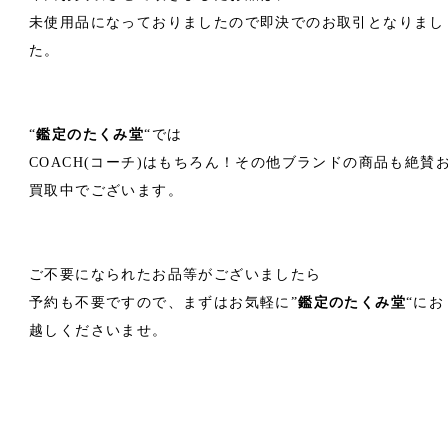
未使用品になっておりましたので即決でのお取引となりまし
た。
“
鑑定のたくみ堂
“では
COACH(コーチ)はもちろん！その他ブランドの商品も絶賛
買取中でございます。
ご不要になられたお品等がございましたら
予約も不要ですので、まずはお気軽に”
鑑定のたくみ堂
“にお
越しくださいませ。