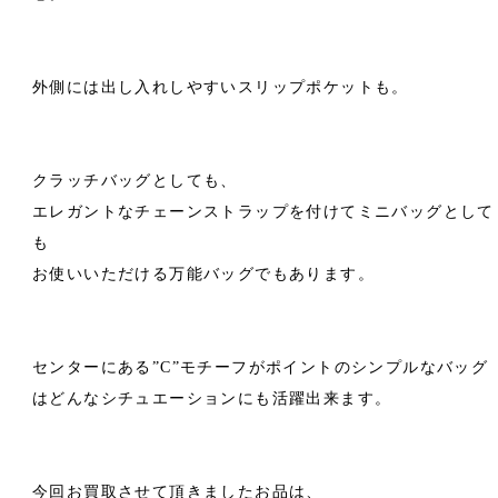
外側には出し入れしやすいスリップポケットも。
クラッチバッグとしても、
エレガントなチェーンストラップを付けてミニバッグとして
も
お使いいただける万能バッグでもあります。
センターにある”C”モチーフがポイントのシンプルなバッグ
はどんなシチュエーションにも活躍出来ます。
今回お買取させて頂きましたお品は、