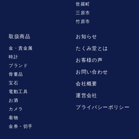
世羅町
三原市
竹原市
取扱商品
お知らせ
たくみ堂とは
金・貴金属
時計
お客様の声
ブランド
お問い合わせ
骨董品
宝石
会社概要
電動工具
運営会社
お酒
プライバシーポリシー
カメラ
着物
金券・切手