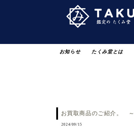
お知らせ
たくみ堂とは
お買取商品のご紹介。 ～Lou
2024/09/15