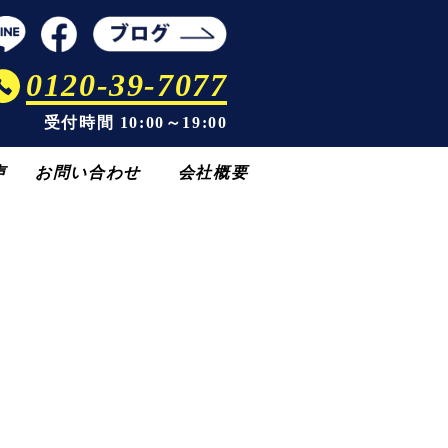
0120-39-7077
受付時間 10:00～19:00
声
お問い合わせ
会社概要