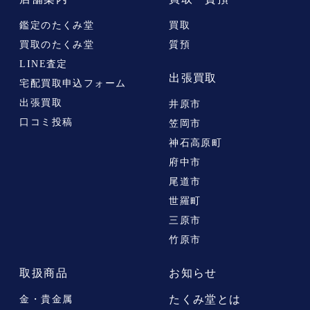
鑑定のたくみ堂
買取
買取のたくみ堂
質預
LINE査定
出張買取
宅配買取申込フォーム
出張買取
井原市
口コミ投稿
笠岡市
神石高原町
府中市
尾道市
世羅町
三原市
竹原市
取扱商品
お知らせ
たくみ堂とは
金・貴金属