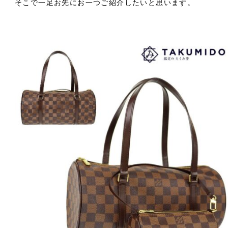
そこで一足お先にお一つご紹介したいと思います。